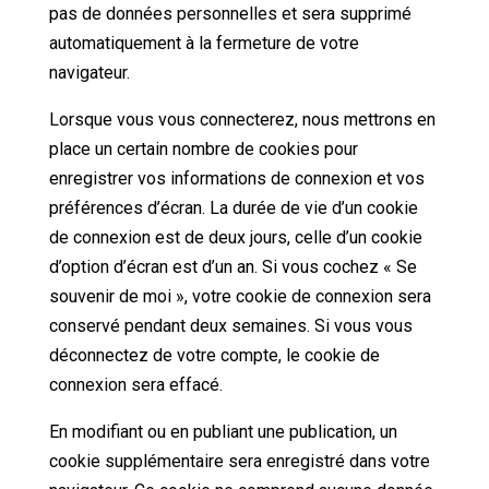
pas de données personnelles et sera supprimé
automatiquement à la fermeture de votre
navigateur.
Lorsque vous vous connecterez, nous mettrons en
place un certain nombre de cookies pour
enregistrer vos informations de connexion et vos
préférences d’écran. La durée de vie d’un cookie
de connexion est de deux jours, celle d’un cookie
d’option d’écran est d’un an. Si vous cochez « Se
souvenir de moi », votre cookie de connexion sera
conservé pendant deux semaines. Si vous vous
déconnectez de votre compte, le cookie de
connexion sera effacé.
En modifiant ou en publiant une publication, un
cookie supplémentaire sera enregistré dans votre