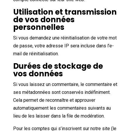
Utilisation et transmission
de vos données
personnelles
Si vous demandez une réinitialisation de votre mot
de passe, votre adresse IP sera incluse dans l’e-
mail de réinitialisation.
Durées de stockage de
vos données
Si vous laissez un commentaire, le commentaire et
ses métadonnées sont conservés indéfiniment.
Cela permet de reconnaître et approuver
automatiquement les commentaires suivants au
lieu de les laisser dans la file de modération.
Pour les comptes qui s’inscrivent sur notre site (le