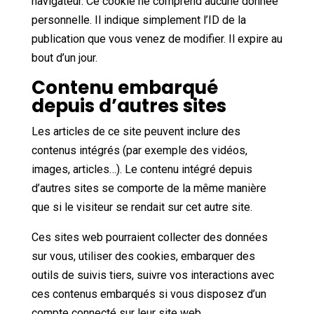
navigateur. Ce cookie ne comprend aucune donnée
personnelle. Il indique simplement l’ID de la
publication que vous venez de modifier. Il expire au
bout d’un jour.
Contenu embarqué
depuis d’autres sites
Les articles de ce site peuvent inclure des
contenus intégrés (par exemple des vidéos,
images, articles…). Le contenu intégré depuis
d’autres sites se comporte de la même manière
que si le visiteur se rendait sur cet autre site.
Ces sites web pourraient collecter des données
sur vous, utiliser des cookies, embarquer des
outils de suivis tiers, suivre vos interactions avec
ces contenus embarqués si vous disposez d’un
compte connecté sur leur site web.