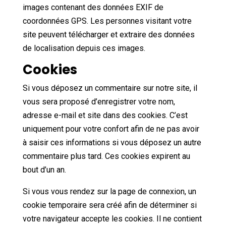
images contenant des données EXIF de
coordonnées GPS. Les personnes visitant votre
site peuvent télécharger et extraire des données
de localisation depuis ces images.
Cookies
Si vous déposez un commentaire sur notre site, il
vous sera proposé d’enregistrer votre nom,
adresse e-mail et site dans des cookies. C’est
uniquement pour votre confort afin de ne pas avoir
à saisir ces informations si vous déposez un autre
commentaire plus tard. Ces cookies expirent au
bout d’un an.
Si vous vous rendez sur la page de connexion, un
cookie temporaire sera créé afin de déterminer si
votre navigateur accepte les cookies. Il ne contient