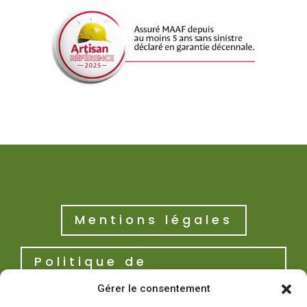
Mentions légales
Politique de
confidentialité
Gérer le consentement