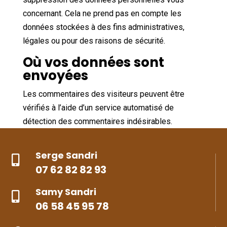
concernant. Cela ne prend pas en compte les
données stockées à des fins administratives,
légales ou pour des raisons de sécurité.
Où vos données sont
envoyées
Les commentaires des visiteurs peuvent être
vérifiés à l’aide d’un service automatisé de
détection des commentaires indésirables.
Serge Sandri

07 62 82 82 93
Samy Sandri

06 58 45 95 78