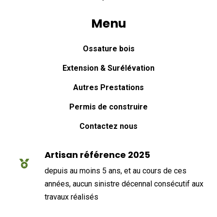
Menu
Ossature bois
Extension & Surélévation
Autres Prestations
Permis de construire
Contactez nous
Artisan référence 2025

depuis au moins 5 ans, et au cours de ces
années, aucun sinistre décennal consécutif aux
travaux réalisés