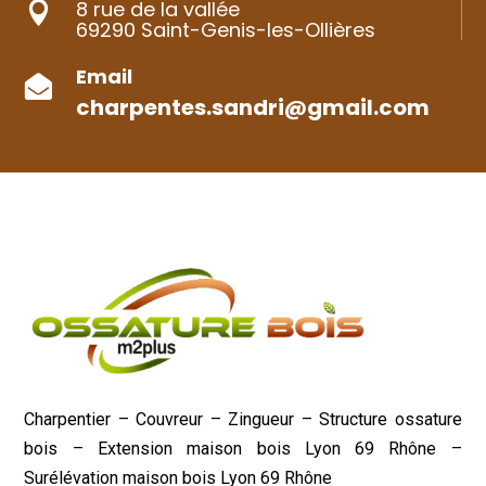
8 rue de la vallée

69290 Saint-Genis-les-Ollières
Email

charpentes.sandri@gmail.com
Charpentier – Couvreur – Zingueur – Structure ossature
bois – Extension maison bois Lyon 69 Rhône –
Surélévation maison bois Lyon 69 Rhône