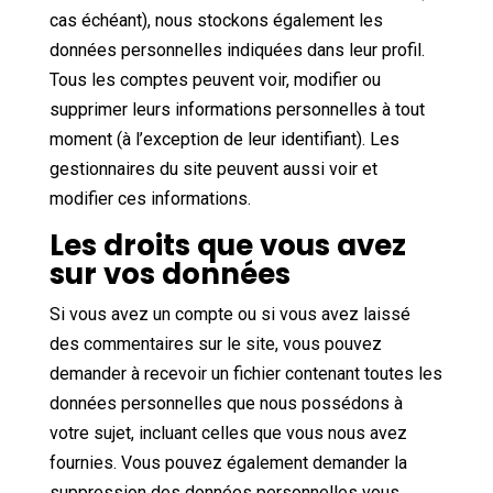
cas échéant), nous stockons également les
données personnelles indiquées dans leur profil.
Tous les comptes peuvent voir, modifier ou
supprimer leurs informations personnelles à tout
moment (à l’exception de leur identifiant). Les
gestionnaires du site peuvent aussi voir et
modifier ces informations.
Les droits que vous avez
sur vos données
Si vous avez un compte ou si vous avez laissé
des commentaires sur le site, vous pouvez
demander à recevoir un fichier contenant toutes les
données personnelles que nous possédons à
votre sujet, incluant celles que vous nous avez
fournies. Vous pouvez également demander la
suppression des données personnelles vous