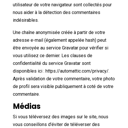
Contactez nous
utilisateur de votre navigateur sont collectés pour
nous aider à la détection des commentaires
indésirables.
Une chaîne anonymisée créée à partir de votre
adresse e-mail (également appelée hash) peut
être envoyée au service Gravatar pour vérifier si
vous utilisez ce dernier. Les clauses de
confidentialité du service Gravatar sont
disponibles ici : https://automattic.com/privacy/.
Après validation de votre commentaire, votre photo
de profil sera visible publiquement à coté de votre
commentaire.
Médias
Si vous téléversez des images sur le site, nous
vous conseillons d’éviter de téléverser des