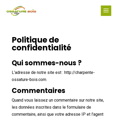
Politique de
confidentialité
Qui sommes-nous ?
L’adresse de notre site est : http://charpente-
ossature-bois.com.
Commentaires
Quand vous laissez un commentaire sur notre site,
les données inscrites dans le formulaire de
commentaire, ainsi que votre adresse IP et l’agent